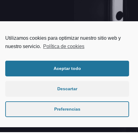
Utilizamos cookies para optimizar nuestro sitio web y
nuestro servicio.
Política de cookies
Aceptar todo
Descartar
Preferencias