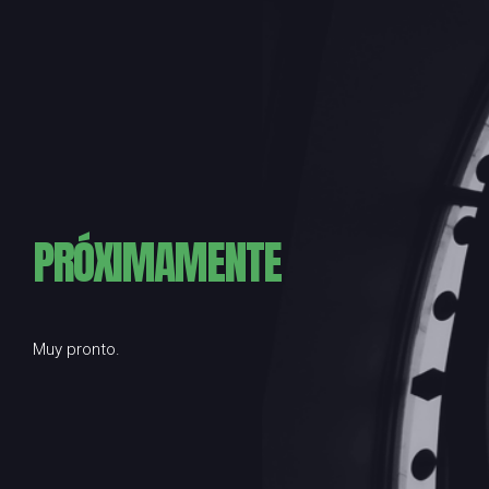
PRÓXIMAMENTE
Muy pronto.